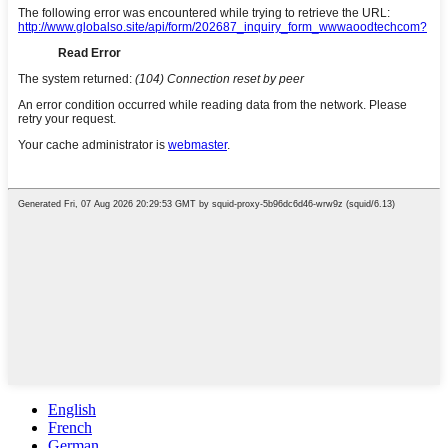
English
French
German